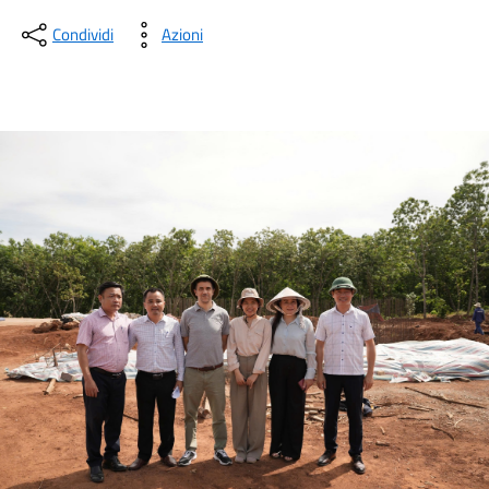
Condividi
Azioni