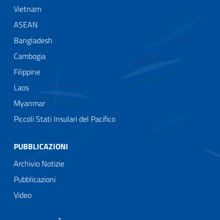
Vietnam
ASEAN
Bangladesh
Cambogia
Filippine
Laos
Myanmar
Piccoli Stati Insulari del Pacifico
PUBBLICAZIONI
Archivio Notizie
Pubblicazioni
Video