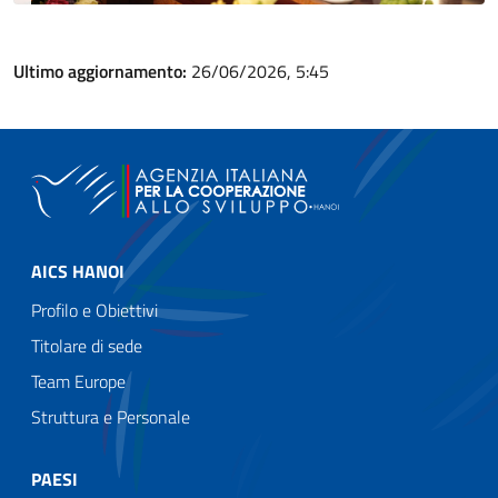
Ultimo aggiornamento:
26/06/2026, 5:45
AICS HANOI
Profilo e Obiettivi
Titolare di sede
Team Europe
Struttura e Personale
PAESI