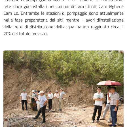
rete idrica già installati nei comuni di Cam Chinh, Cam Nghia e
Cam Lo. Entrambe le stazioni di pompaggio sono attualmente
nella fase preparatoria dei siti, mentre i lavori diinstallazione
della rete di distribuzione dell’acqua hanno raggiunto circa il
20% del totale previsto.