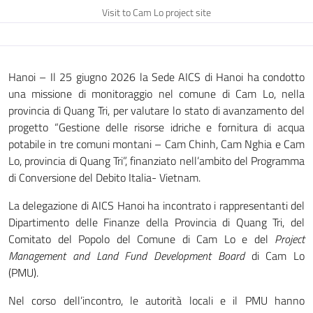
Visit to Cam Lo project site
Hanoi – Il 25 giugno 2026 la Sede AICS di Hanoi ha condotto
una missione di monitoraggio nel comune di Cam Lo, nella
provincia di Quang Tri, per valutare lo stato di avanzamento del
progetto “Gestione delle risorse idriche e fornitura di acqua
potabile in tre comuni montani – Cam Chinh, Cam Nghia e Cam
Lo, provincia di Quang Tri”, finanziato nell’ambito del Programma
di Conversione del Debito Italia- Vietnam.
La delegazione di AICS Hanoi ha incontrato i rappresentanti del
Dipartimento delle Finanze della Provincia di Quang Tri, del
Comitato del Popolo del Comune di Cam Lo e del
Project
Management and Land Fund Development Board
di Cam Lo
(PMU).
Nel corso dell’incontro, le autorità locali e il PMU hanno