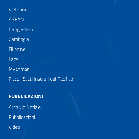
Vietnam
ASEAN
Bangladesh
Cambogia
Filippine
Laos
Myanmar
Piccoli Stati Insulari del Pacifico
PUBBLICAZIONI
Archivio Notizie
Pubblicazioni
Video