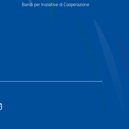
Bandi per Iniziative di Cooperazione