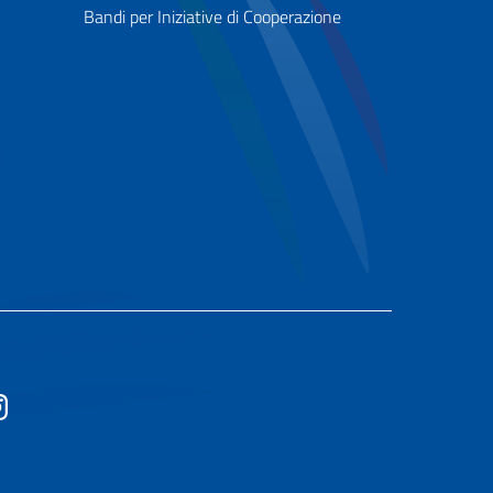
Bandi per Iniziative di Cooperazione