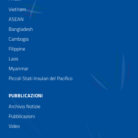
Vietnam
ASEAN
Bangladesh
Cambogia
Filippine
Laos
Myanmar
Piccoli Stati Insulari del Pacifico
PUBBLICAZIONI
Archivio Notizie
Pubblicazioni
Video