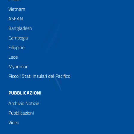
Vietnam
ASEAN
Bangladesh
Cambogia
Filippine
Laos
Myanmar
Piccoli Stati Insulari del Pacifico
PUBBLICAZIONI
Archivio Notizie
Pubblicazioni
Video