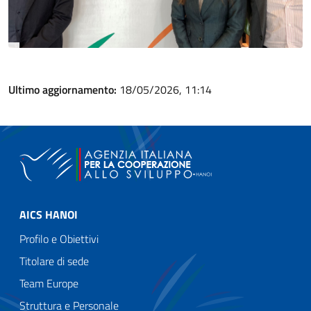
Ultimo aggiornamento:
18/05/2026, 11:14
AICS HANOI
Profilo e Obiettivi
Titolare di sede
Team Europe
Struttura e Personale