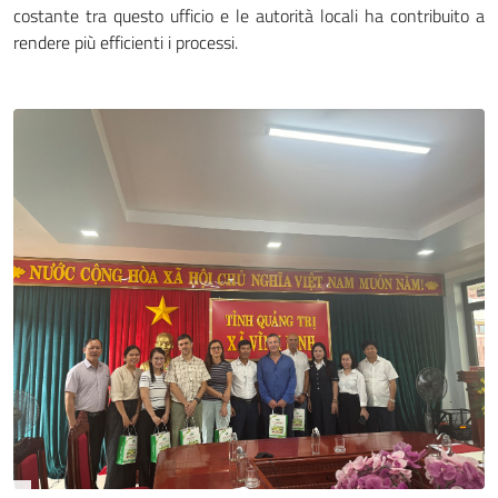
costante tra questo ufficio e le autorità locali ha contribuito a
rendere più efficienti i processi.