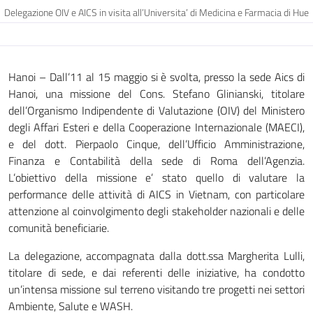
Delegazione OIV e AICS in visita all’Universita’ di Medicina e Farmacia di Hue
Hanoi – Dall’11 al 15 maggio si è svolta, presso la sede Aics di
Hanoi, una missione del Cons. Stefano Glinianski, titolare
dell’Organismo Indipendente di Valutazione (OIV) del Ministero
degli Affari Esteri e della Cooperazione Internazionale (MAECI),
e del dott. Pierpaolo Cinque, dell’Ufficio Amministrazione,
Finanza e Contabilità della sede di Roma dell’Agenzia.
L’obiettivo della missione e’ stato quello di valutare la
performance delle attività di AICS in Vietnam, con particolare
attenzione al coinvolgimento degli stakeholder nazionali e delle
comunità beneficiarie.
La delegazione, accompagnata dalla dott.ssa Margherita Lulli,
titolare di sede, e dai referenti delle iniziative, ha condotto
un’intensa missione sul terreno visitando tre progetti nei settori
Ambiente, Salute e WASH.