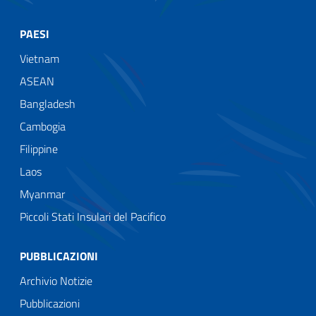
PAESI
Vietnam
ASEAN
Bangladesh
Cambogia
Filippine
Laos
Myanmar
Piccoli Stati Insulari del Pacifico
PUBBLICAZIONI
Archivio Notizie
Pubblicazioni