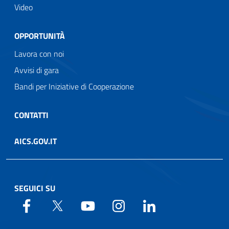
Video
OPPORTUNITÀ
Lavora con noi
Avvisi di gara
Bandi per Iniziative di Cooperazione
CONTATTI
AICS.GOV.IT
SEGUICI SU