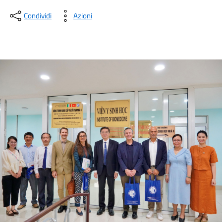
Condividi
Azioni