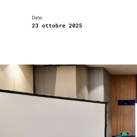
L’iniziativa ha cont
Date:
23 ottobre 2025