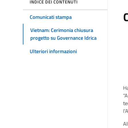
INDICE DEI CONTENUTI
Comunicati stampa
Vietnam: Cerimonia chiusura
progetto su Governance Idrica
Ulteriori informazioni
Ha
“A
te
l’
Al