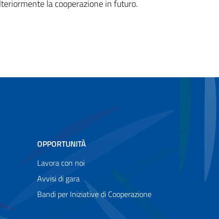
ulteriormente la cooperazione in futuro.
OPPORTUNITÀ
Lavora con noi
Avvisi di gara
Bandi per Iniziative di Cooperazione