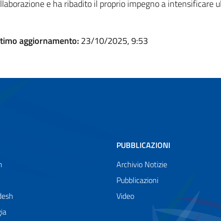
llaborazione e ha ribadito il proprio impegno a intensificare 
timo aggiornamento:
23/10/2025, 9:53
PUBBLICAZIONI
m
Archivio Notizie
Pubblicazioni
desh
Video
ia