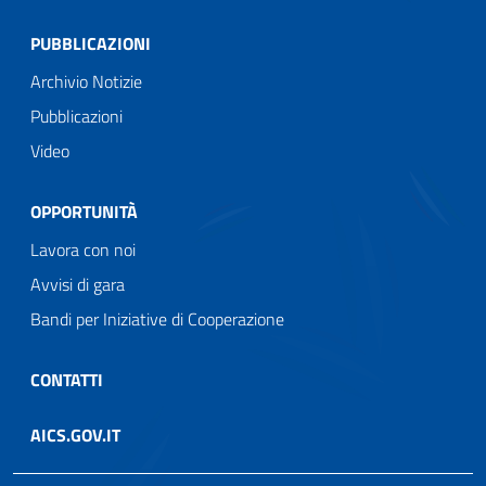
PUBBLICAZIONI
Archivio Notizie
Pubblicazioni
Video
OPPORTUNITÀ
Lavora con noi
Avvisi di gara
Bandi per Iniziative di Cooperazione
CONTATTI
AICS.GOV.IT