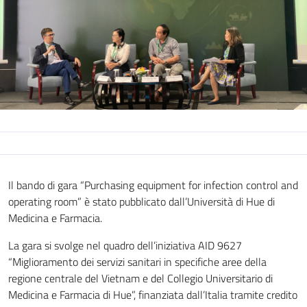
Il bando di gara “Purchasing equipment for infection control and
operating room” è stato pubblicato dall’Università di Hue di
Medicina e Farmacia.
La gara si svolge nel quadro dell’iniziativa AID 9627
“Miglioramento dei servizi sanitari in specifiche aree della
regione centrale del Vietnam e del Collegio Universitario di
Medicina e Farmacia di Hue”, finanziata dall’Italia tramite credito