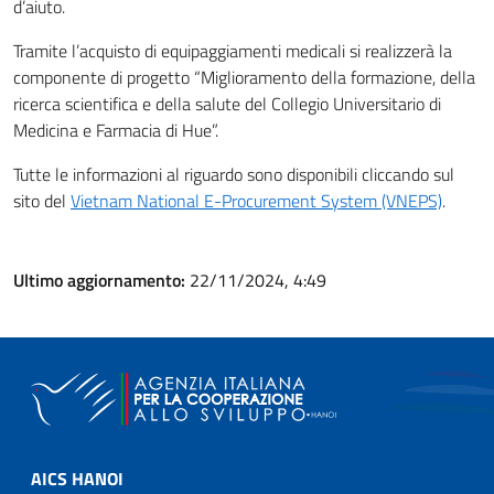
d’aiuto.
Tramite l’acquisto di equipaggiamenti medicali si realizzerà la
componente di progetto “Miglioramento della formazione, della
ricerca scientifica e della salute del Collegio Universitario di
Medicina e Farmacia di Hue”.
Tutte le informazioni al riguardo sono disponibili cliccando sul
sito del
Vietnam National E-Procurement System (VNEPS)
.
Ultimo aggiornamento:
22/11/2024, 4:49
AICS HANOI