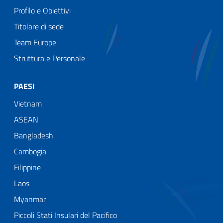
Profilo e Obiettivi
Titolare di sede
Team Europe
Struttura e Personale
PAESI
Vietnam
ASEAN
Bangladesh
Cambogia
Filippine
Laos
Myanmar
Piccoli Stati Insulari del Pacifico