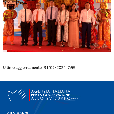
Ultimo aggiornamento:
31/07/2024, 7:55
AICS HANOI