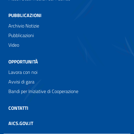
PUBBLICAZIONI
Archivio Notizie
Pubblicazioni
Video
OPPORTUNITÀ
Lavora con noi
Avvisi di gara
Bandi per Iniziative di Cooperazione
CONTATTI
AICS.GOV.IT