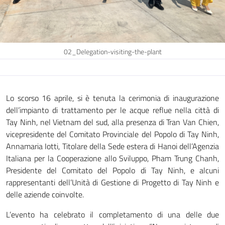
02_Delegation-visiting-the-plant
Lo scorso 16 aprile, si è tenuta la cerimonia di inaugurazione
dell’impianto di trattamento per le acque reflue nella città di
Tay Ninh, nel Vietnam del sud, alla presenza di Tran Van Chien,
vicepresidente del Comitato Provinciale del Popolo di Tay Ninh,
Annamaria Iotti, Titolare della Sede estera di Hanoi dell’Agenzia
Italiana per la Cooperazione allo Sviluppo, Pham Trung Chanh,
Presidente del Comitato del Popolo di Tay Ninh, e alcuni
rappresentanti dell’Unità di Gestione di Progetto di Tay Ninh e
delle aziende coinvolte.
L’evento ha celebrato il completamento di una delle due