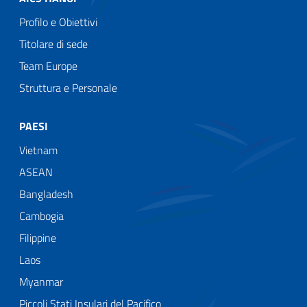
Profilo e Obiettivi
Titolare di sede
Team Europe
Struttura e Personale
PAESI
Vietnam
ASEAN
Bangladesh
Cambogia
Filippine
Laos
Myanmar
Piccoli Stati Insulari del Pacifico