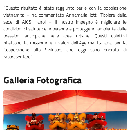
“Questo risultato è stato raggiunto per e con la popolazione
vietnamita – ha commentato Annamaria Iotti, Titolare della
sede di AICS Hanoi – Il nostro impegno è migliorare le
condizioni di salute delle persone e proteggere l’ambiente dalle
pressioni antropiche nelle aree urbane. Questi obiettivi
riflettono la missione e i valori dell’Agenzia Italiana per la
Cooperazione allo Sviluppo, che oggi sono onorata di
rappresentare.”
Galleria Fotografica